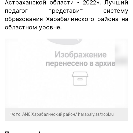
Астраханской области - 2022». Лучший
педагог представит систему
образования Харабалинского района на
областном уровне.
Фото: АМО Харабалинский район/ harabaly.astrobl.ru