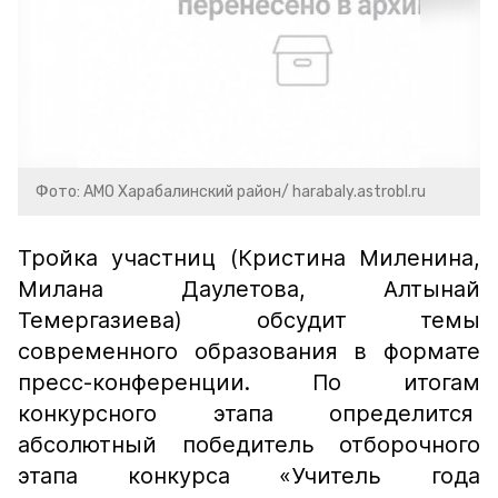
Фото: АМО Харабалинский район/ harabaly.astrobl.ru
Тройка участниц (Кристина Миленина,
Милана Даулетова, Алтынай
Темергазиева) обсудит темы
современного образования в формате
пресс-конференции. По итогам
конкурсного этапа определится
абсолютный победитель отборочного
этапа конкурса «Учитель года