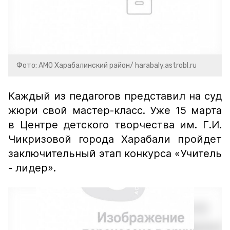
Фото: АМО Харабалинский район/ harabaly.astrobl.ru
Каждый из педагогов представил на суд
жюри свой мастер-класс. Уже 15 марта
в Центре детского творчества им. Г.И.
Чикризовой города Харабали пройдет
заключительный этап конкурса «Учитель
- лидер».