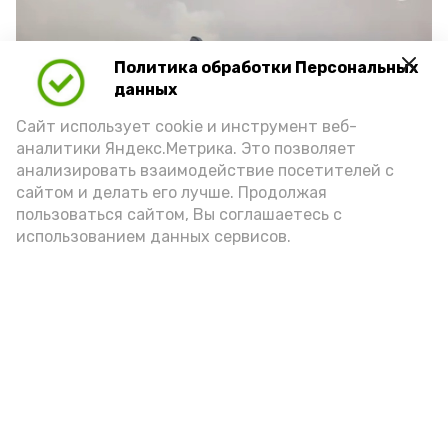
Политика обработки Персональных
Play
данных
Video
Сайт использует cookie и инструмент веб-
аналитики Яндекс.Метрика. Это позволяет
анализировать взаимодействие посетителей с
сайтом и делать его лучше. Продолжая
Видео: Астрахань 24
пользоваться сайтом, Вы соглашаетесь с
использованием данных сервисов.
пожарная безопасность
пожарная опасность
Подпишись!