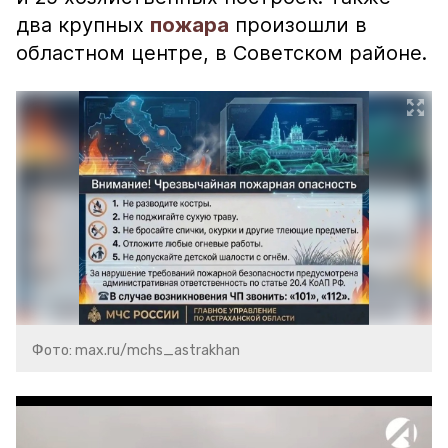
два крупных
пожара
произошли в
областном центре, в Советском районе.
Фото: max.ru/mchs_astrakhan