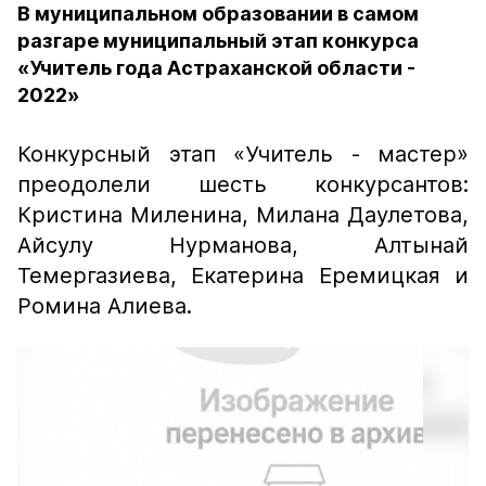
В муниципальном образовании в самом
разгаре муниципальный этап конкурса
«Учитель года Астраханской области -
2022»
Конкурсный этап «Учитель - мастер»
преодолели шесть конкурсантов:
Кристина Миленина, Милана Даулетова,
Айсулу Нурманова, Алтынай
Темергазиева, Екатерина Еремицкая и
Ромина Алиева.