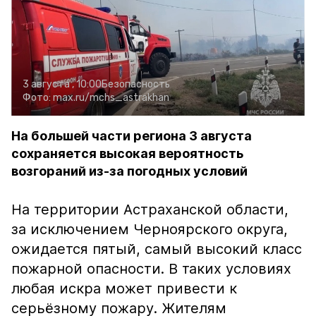
3 августа , 10:00
Безопасность
Фото:
max.ru/mchs_astrakhan
На большей части региона 3 августа
сохраняется высокая вероятность
возгораний из-за погодных условий
На территории Астраханской области,
за исключением Черноярского округа,
ожидается пятый, самый высокий класс
пожарной опасности. В таких условиях
любая искра может привести к
серьёзному пожару. Жителям