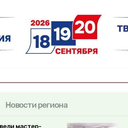
Новости региона
вели мастер-