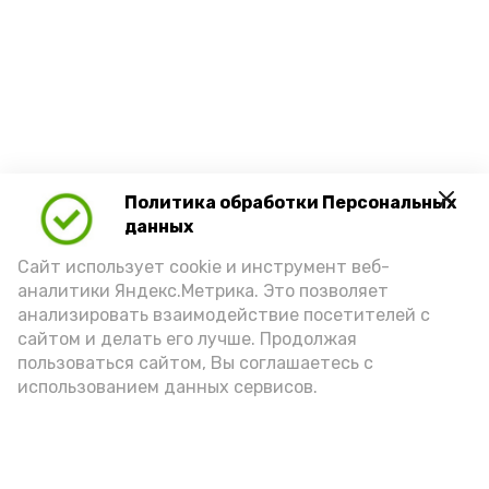
Политика обработки Персональных
данных
Сайт использует cookie и инструмент веб-
аналитики Яндекс.Метрика. Это позволяет
анализировать взаимодействие посетителей с
сайтом и делать его лучше. Продолжая
пользоваться сайтом, Вы соглашаетесь с
использованием данных сервисов.
Новости