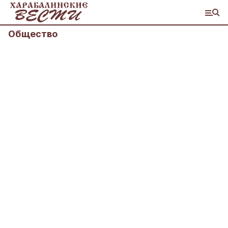
Общество