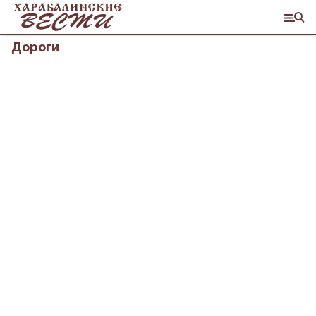
Дороги