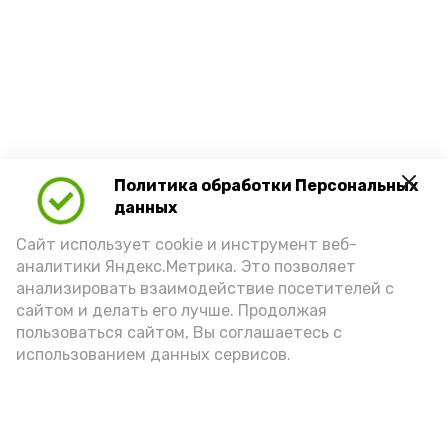
Политика обработки Персональных
данных
Сайт использует cookie и инструмент веб-
аналитики Яндекс.Метрика. Это позволяет
анализировать взаимодействие посетителей с
сайтом и делать его лучше. Продолжая
пользоваться сайтом, Вы соглашаетесь с
использованием данных сервисов.
Новости